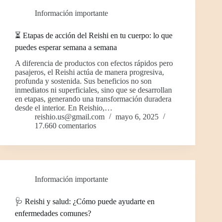
Información importante
⏳ Etapas de acción del Reishi en tu cuerpo: lo que
puedes esperar semana a semana
A diferencia de productos con efectos rápidos pero
pasajeros, el Reishi actúa de manera progresiva,
profunda y sostenida. Sus beneficios no son
inmediatos ni superficiales, sino que se desarrollan
en etapas, generando una transformación duradera
desde el interior. En Reishio,…
reishio.us@gmail.com
mayo 6, 2025
17.660 comentarios
Información importante
🩺 Reishi y salud: ¿Cómo puede ayudarte en
enfermedades comunes?