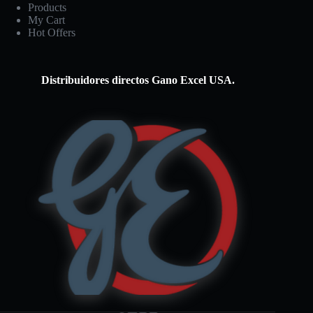
Products
My Cart
Hot Offers
Distribuidores directos Gano Excel USA.