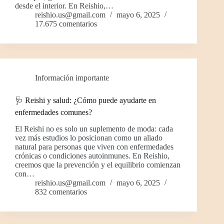
desde el interior. En Reishio,…
reishio.us@gmail.com
mayo 6, 2025
17.675 comentarios
Información importante
🩺 Reishi y salud: ¿Cómo puede ayudarte en
enfermedades comunes?
El Reishi no es solo un suplemento de moda: cada
vez más estudios lo posicionan como un aliado
natural para personas que viven con enfermedades
crónicas o condiciones autoinmunes. En Reishio,
creemos que la prevención y el equilibrio comienzan
con…
reishio.us@gmail.com
mayo 6, 2025
832 comentarios