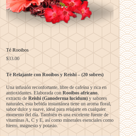
Té Rooibos
$
33.00
Té Relajante con Rooibos y Reishi – (20 sobres)
Una infusión reconfortante, libre de cafeína y rica en
antioxidantes. Elaborada con
Rooibos africano
,
extracto de
Reishi (Ganoderma lucidum)
y sabores
naturales, esta bebida instantánea tiene un aroma floral,
sabor dulce y suave, ideal para relajarte en cualquier
momento del día. También es una excelente fuente de
vitaminas A, C y E, así como minerales esenciales como
hierro, magnesio y potasio.