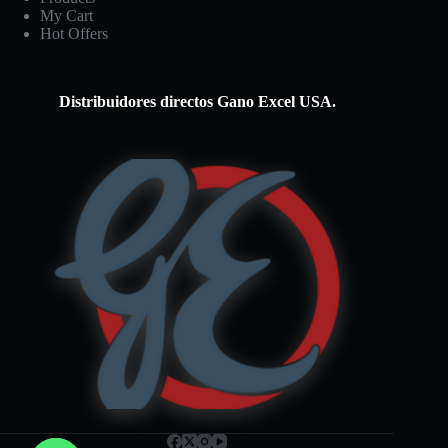
My Cart
Hot Offers
Distribuidores directos Gano Excel USA.