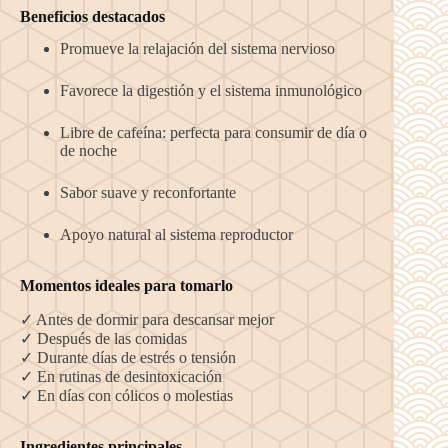
Beneficios destacados
Promueve la relajación del sistema nervioso
Favorece la digestión y el sistema inmunológico
Libre de cafeína: perfecta para consumir de día o
de noche
Sabor suave y reconfortante
Apoyo natural al sistema reproductor
Momentos ideales para tomarlo
✓ Antes de dormir para descansar mejor
✓ Después de las comidas
✓ Durante días de estrés o tensión
✓ En rutinas de desintoxicación
✓ En días con cólicos o molestias
Ingredientes principales