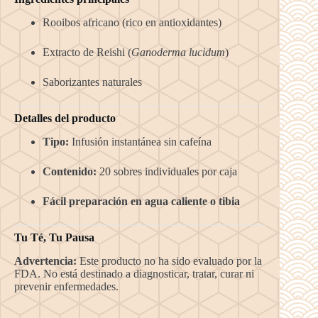
Rooibos africano (rico en antioxidantes)
Extracto de Reishi (
Ganoderma lucidum
)
Saborizantes naturales
Detalles del producto
Tipo:
Infusión instantánea sin cafeína
Contenido:
20 sobres individuales por caja
Fácil preparación en agua caliente o tibia
Tu Té, Tu Pausa
Advertencia:
Este producto no ha sido evaluado por la
FDA. No está destinado a diagnosticar, tratar, curar ni
prevenir enfermedades.