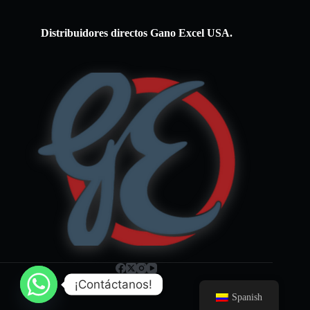
Distribuidores directos Gano Excel USA.
¡Contáctanos!
Spanish